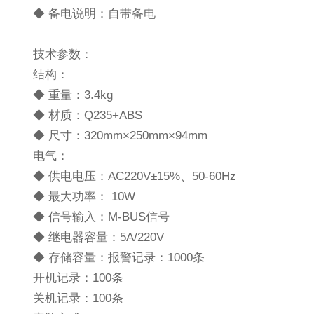
◆ 备电说明：自带备电
技术参数：
结构：
◆ 重量：3.4kg
◆ 材质：Q235+ABS
◆ 尺寸：320mm×250mm×94mm
电气：
◆ 供电电压：AC220V±15%、50-60Hz
◆ 最大功率： 10W
◆ 信号输入：M-BUS信号
◆ 继电器容量：5A/220V
◆ 存储容量：报警记录：1000条
开机记录：100条
关机记录：100条