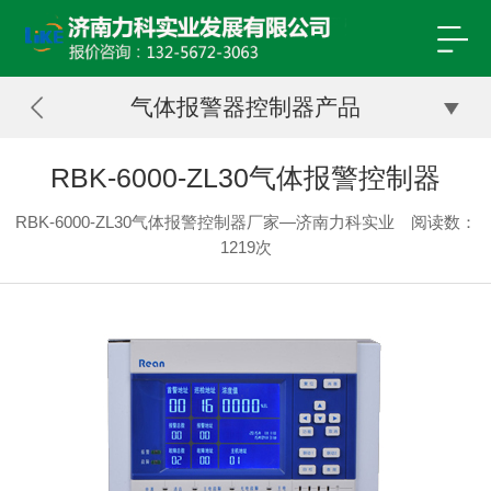
气体报警器控制器产品
RBK-6000-ZL30气体报警控制器
RBK-6000-ZL30气体报警控制器厂家—济南力科实业
阅读数：
1219次