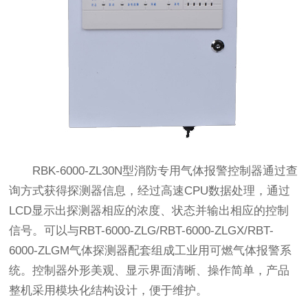
RBK-6000-ZL30N型消防专用气体报警控制器通过查
询方式获得探测器信息，经过高速CPU数据处理，通过
LCD显示出探测器相应的浓度、状态并输出相应的控制
信号。可以与RBT-6000-ZLG/RBT-6000-ZLGX/RBT-
6000-ZLGM气体探测器配套组成工业用可燃气体报警系
统。
控制器外形美观、显示界面清晰、操作简单，产品
整机采用模块化结构设计，便于维护。