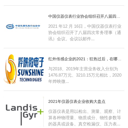
中国仪器仪表行业协会组织召开八届四次 常务理事（通讯）会议
2021 年12 月 16日，中国仪器仪表行业
协会组织召开了八届四次常务理事（通
讯）会议。会议以邮件...
红外传感企业的2021：狂热过后，在哪找新的可持续市场
与2018、2019年主营业务收入分别为
1476.87万元、3210.15万元相比，2020
年烨映微...
2021年仪器仪表企业收购大盘点
仪器仪表是用以检出、测量、观察、计
算各种物理量、物质成分、物性参数等
的器具或设备。真空检漏仪、压力表...