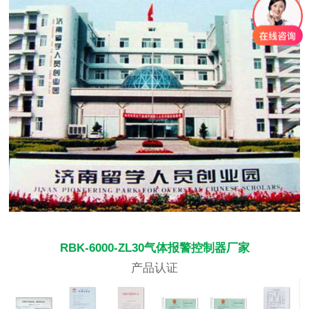
RBK-6000-ZL30气体报警控制器厂家
产品认证