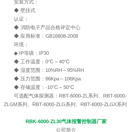
安装方式：
◆ 壁挂式
认证：
◆ 消防电子产品合格评定中心
◆ 应用标准：GB16808-2008
环境：
◆ IP等级：IP30
◆ 工作温度：0℃～40℃
◆ 湿度范围：10%RH～95%RH
◆ 压力范围：86Kpa～106Kpa
◆ 存储温度：-10℃～50℃
可选配气体探测器：RBT-6000-ZL系列、RBT-6000-
ZLGM系列、RBT-6000-ZLG系列、RBT-6000-ZLGX系列
RBK-6000-ZL30气体报警控制器厂家
公司简介