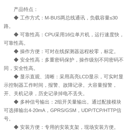
产品特点：
◆ 工作方式：M-BUS两总线通讯，负载容量≤30
路。
◆ 可靠性高：CPU采用16位单片机，运行速度快，
可靠性高。
◆ 操作方便：可对在线探测器远程校零，标定。
◆ 安全性高：多重密码保护，操作级别不同密码不
同，安全性高。
◆ 显示直观、清晰：采用高亮LCD显示，可实时显
示控制器工作时间，报警、故障记录。大容量报警，
开、关机记录，历史记录掉电不丢失。
◆ 多种信号输出：2组开关量输出。通过配接模块
可选择输出4-20mA，GPRS/GSM，UDP/TCP/HTTP信
号。
◆ 安装方便：专用的安装支架，现场安装方便。