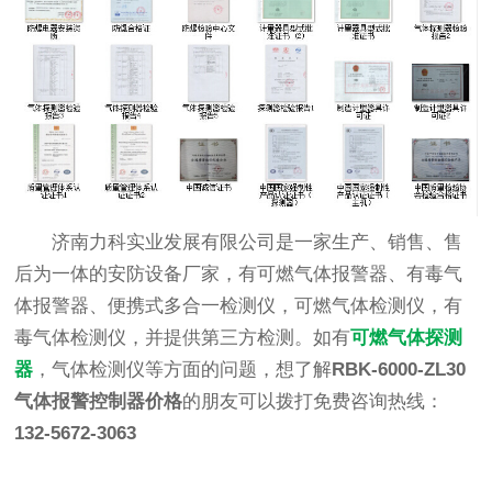
济南力科实业发展有限公司是一家生产、销售、售
后为一体的安防设备厂家，有可燃气体报警器、有毒气
体报警器、便携式多合一检测仪，可燃气体检测仪，有
毒气体检测仪，并提供第三方检测。如有
可燃气体探测
器
，气体检测仪等方面的问题，想了解
RBK-6000-ZL30
气体报警控制器价格
的朋友可以拨打免费咨询热线：
132-5672-3063