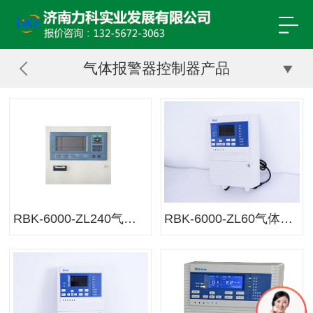
气体报警器控制器产品
RBK-6000-ZL240气体控制器
RBK-6000-ZL60气体控制器