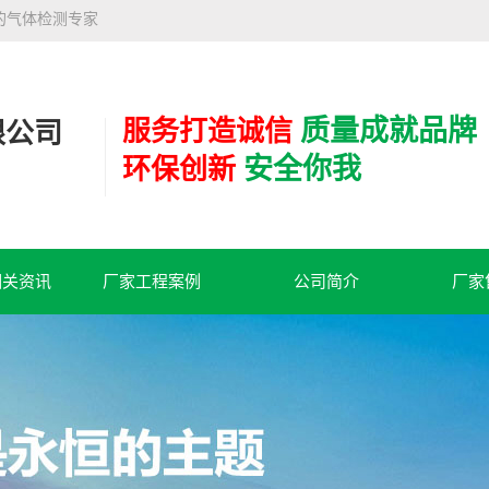
的气体检测专家
质量成就品牌
服务打造诚信
限公司
安全你我
环保创新
相关资讯
厂家工程案例
公司简介
厂家