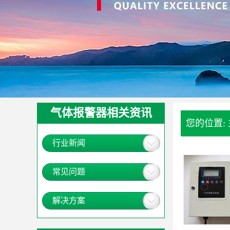
气体报警器相关资讯
您的位置:
行业新闻
常见问题
解决方案