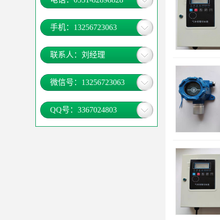
手机：13256723063
联系人：刘经理
微信号：13256723063
QQ号：3367024803