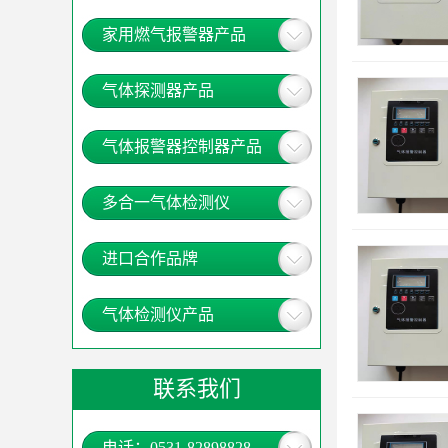
家用燃气报警器产品
气体探测器产品
气体报警器控制器产品
多合一气体检测仪
进口合作品牌
气体检测仪产品
联系我们
电话：0531-82898828