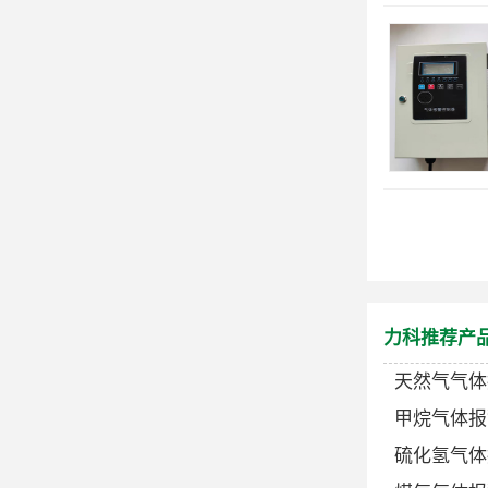
力科推荐产
天然气气体
甲烷气体报
硫化氢气体