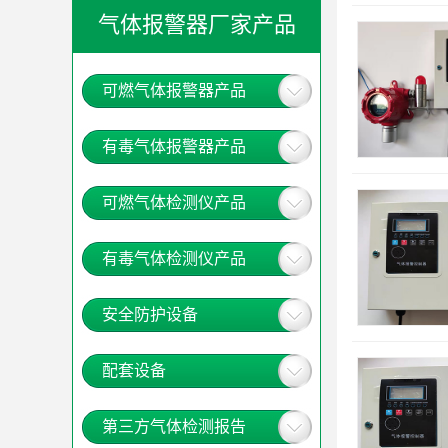
气体报警器厂家产品
可燃气体报警器产品
有毒气体报警器产品
可燃气体检测仪产品
有毒气体检测仪产品
安全防护设备
配套设备
第三方气体检测报告