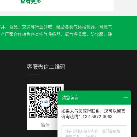
查看更多
矿井、食品、交通等行业领域，经营各类气体报警器、可燃气
生产厂家合作销售各类空气呼吸器、氧气呼吸器，防化服、静
客服微信二维码
请您留言
如果未与您取得联系，您可以留言
咨询热线：132-5672-3063
微信