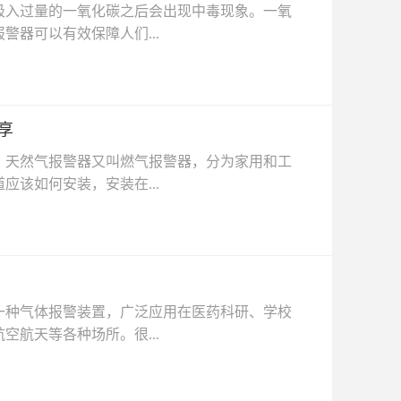
入过量的一氧化碳之后会出现中毒现象。一氧
器可以有效保障人们...
享
天然气报警器又叫燃气报警器，分为家用和工
该如何安装，安装在...
种气体报警装置，广泛应用在医药科研、学校
航天等各种场所。很...