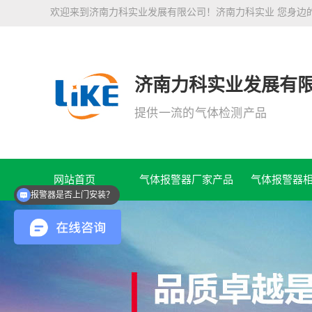
欢迎来到济南力科实业发展有限公司！济南力科实业 您身边
济南力科实业发展有
提供一流的气体检测产品
网站首页
气体报警器厂家产品
气体报警器
报警器是否上门安装？