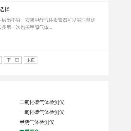
选择
层出不穷，安装甲醇气体报警器可以实时监测
第一次购买甲醇气体...
下一页
末页
二氧化碳气体检测仪
一氧化碳气体检测仪
甲烷气体检测仪