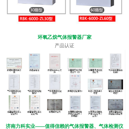
环氧乙烷气体报警器厂家
产品认证
济南力科实业——值得信赖的气体报警器、气体检测仪