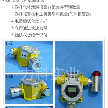
检测仪或气体泄漏探头
2.选择气体泄漏报警器配置类型和数量
3.选择报警控制主机类型和数量(气体报警器)
4.电话确认付款方式
5.仓库通过快递发货
6.确认收货给予评价