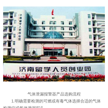
气体泄漏报警器产品选购流程
1.明确需要检测的可燃或有毒气体选择合适的气体