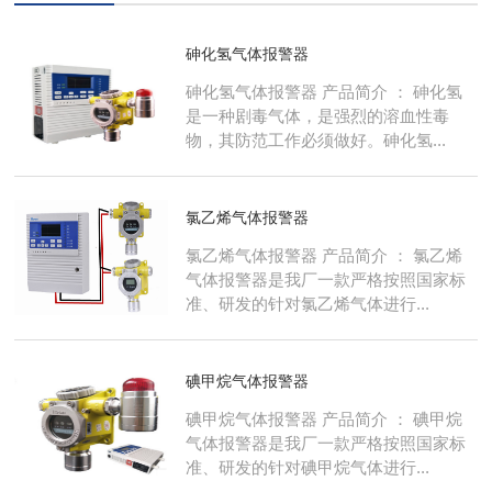
砷化氢气体报警器
砷化氢气体报警器 产品简介 ： 砷化氢
是一种剧毒气体，是强烈的溶血性毒
物，其防范工作必须做好。砷化氢...
氯乙烯气体报警器
氯乙烯气体报警器 产品简介 ： 氯乙烯
气体报警器是我厂一款严格按照国家标
准、研发的针对氯乙烯气体进行...
碘甲烷气体报警器
碘甲烷气体报警器 产品简介 ： 碘甲烷
气体报警器是我厂一款严格按照国家标
准、研发的针对碘甲烷气体进行...