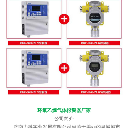
环氧乙烷气体报警器厂家
公司简介
济南力科实业发展有限公司坐落于美丽的泉城城市