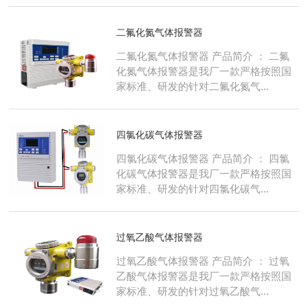
二氟化氮气体报警器
二氟化氮气体报警器 产品简介 ： 二氟
化氮气体报警器是我厂一款严格按照国
家标准、研发的针对二氟化氮气...
四氯化碳气体报警器
四氯化碳气体报警器 产品简介 ： 四氯
化碳气体报警器是我厂一款严格按照国
家标准、研发的针对四氯化碳气...
过氧乙酸气体报警器
过氧乙酸气体报警器 产品简介 ： 过氧
乙酸气体报警器是我厂一款严格按照国
家标准、研发的针对过氧乙酸气...