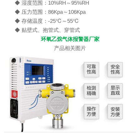
◆ 湿度范围：10%RH～95%RH
◆ 压力范围：86Kpa～106Kpa
◆ 存储温度：-25℃～55℃
◆ 贴壁式、抱管式、穿管式
环氧乙烷气体报警器厂家
产品相关图片