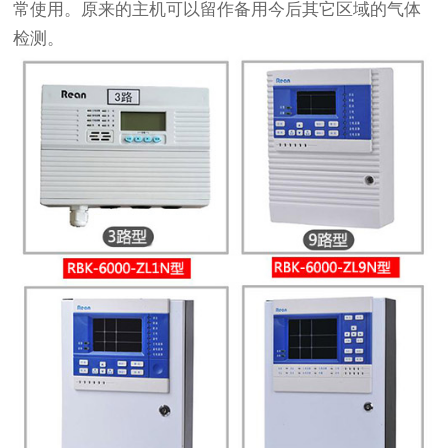
常使用。原来的主机可以留作备用今后其它区域的气体
检测。