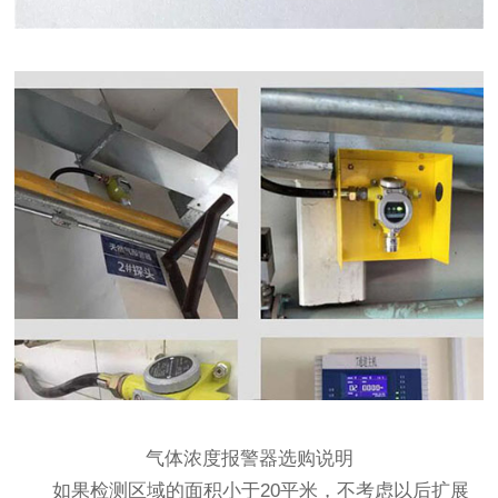
气体浓度报警器选购说明
如果检测区域的面积小于20平米
，不考虑以后扩展