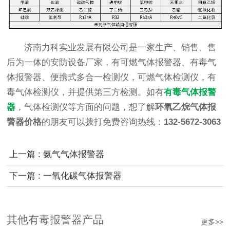
济南力科实业发展有限公司是一家生产、销售、售
后为一体的安防设备厂家，有可燃气体报警器、有毒气
体报警器、便携式多合一检测仪，可燃气体检测仪，有
毒气体检测仪，并提供第三方检测。如有
有毒气体报警
器
，气体检测仪等方面的问题，想了解
环氧乙烷气体报
警器价格
的朋友可以拨打免费咨询热线：
132-5672-3063
上一篇 : 氨气气体报警器
下一篇 : 一氧化碳气体报警器
其他有毒报警器产品
更多>>