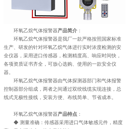
环氧乙烷气体报警器
产品简介
：
环氧乙烷气体报警器是我厂一款严格按照国家标准
生产、研发的针对环氧乙烷气体进行实时浓度检测的安
全仪器，采用进口传感器，检测精度高、响应时间快，
各项资质证书齐全，可放心选购、使用的一款安全仪
器。
环氧乙烷气体报警器由气体探测器部门和气体报警
控制器部分组成，两者之间通过双绞线缆实现连接，总
线式无极性接线，安装方便、布线简单、节省成本。
环氧乙烷气体报警器
产品特点
：
◆ 测量准确：传感器采用进口气体敏感元件，精度