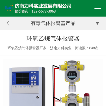
有毒气体报警器产品
环氧乙烷气体报警器
环氧乙烷气体报警器厂家—济南力科实业
阅读数：
848次