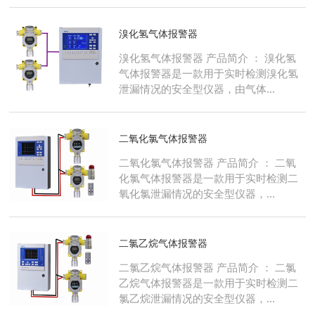
溴化氢气体报警器
溴化氢气体报警器 产品简介 ： 溴化氢
气体报警器是一款用于实时检测溴化氢
泄漏情况的安全型仪器，由气体...
二氧化氯气体报警器
二氧化氯气体报警器 产品简介 ： 二氧
化氯气体报警器是一款用于实时检测二
氧化氯泄漏情况的安全型仪器，...
二氯乙烷气体报警器
二氯乙烷气体报警器 产品简介 ： 二氯
乙烷气体报警器是一款用于实时检测二
氯乙烷泄漏情况的安全型仪器，...