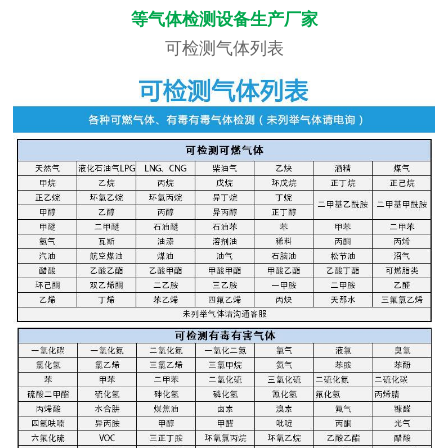
等气体检测设备生产厂家
可检测气体列表